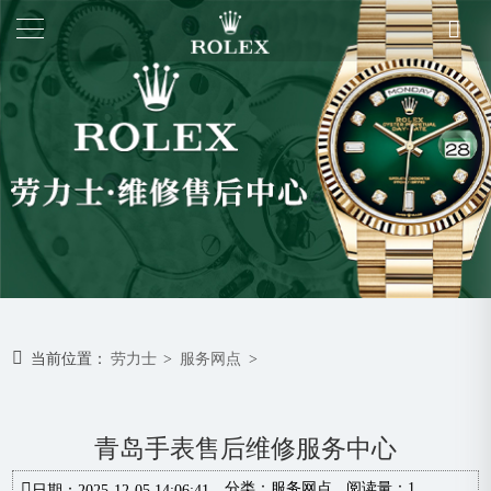
当前位置：
劳力士
>
服务网点
>
青岛手表售后维修服务中心
分类：
服务网点
阅读量：1
日期：2025-12-05 14:06:41