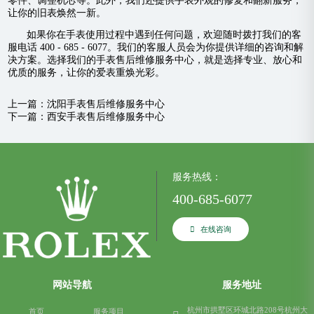
零件、调整机芯等。此外，我们还提供手表外观的修复和翻新服务，
让你的旧表焕然一新。
如果你在手表使用过程中遇到任何问题，欢迎随时拨打我们的客
服电话 400 - 685 - 6077。我们的客服人员会为你提供详细的咨询和解
决方案。选择我们的手表售后维修服务中心，就是选择专业、放心和
优质的服务，让你的爱表重焕光彩。
上一篇：
沈阳手表售后维修服务中心
下一篇：
西安手表售后维修服务中心
服务热线：
400-685-6077
在线咨询
网站导航
服务地址
杭州市拱墅区环城北路208号杭州大
首页
服务项目