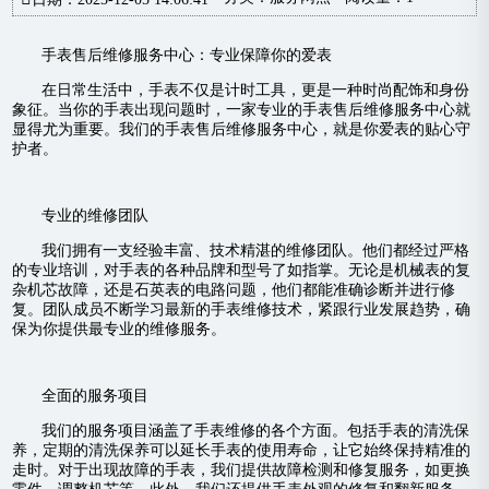
手表售后维修服务中心：专业保障你的爱表
在日常生活中，手表不仅是计时工具，更是一种时尚配饰和身份
象征。当你的手表出现问题时，一家专业的手表售后维修服务中心就
显得尤为重要。我们的手表售后维修服务中心，就是你爱表的贴心守
护者。
专业的维修团队
我们拥有一支经验丰富、技术精湛的维修团队。他们都经过严格
的专业培训，对手表的各种品牌和型号了如指掌。无论是机械表的复
杂机芯故障，还是石英表的电路问题，他们都能准确诊断并进行修
复。团队成员不断学习最新的手表维修技术，紧跟行业发展趋势，确
保为你提供最专业的维修服务。
全面的服务项目
我们的服务项目涵盖了手表维修的各个方面。包括手表的清洗保
养，定期的清洗保养可以延长手表的使用寿命，让它始终保持精准的
走时。对于出现故障的手表，我们提供故障检测和修复服务，如更换